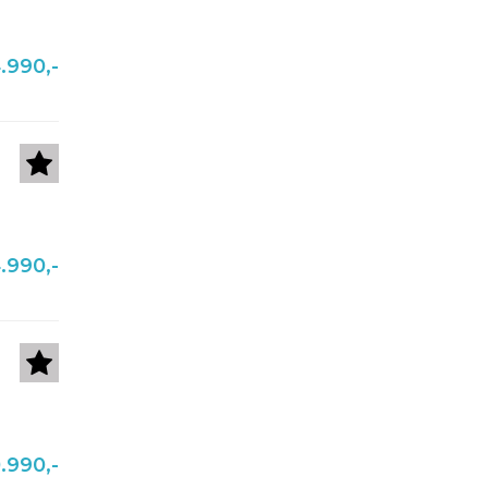
.990,-
.990,-
.990,-