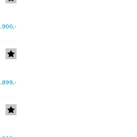
.900,-
.899,-