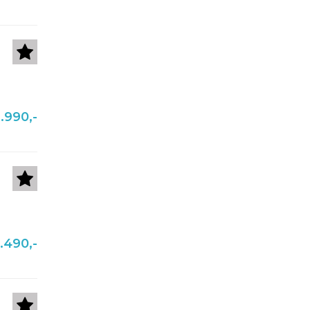
.990,-
.490,-