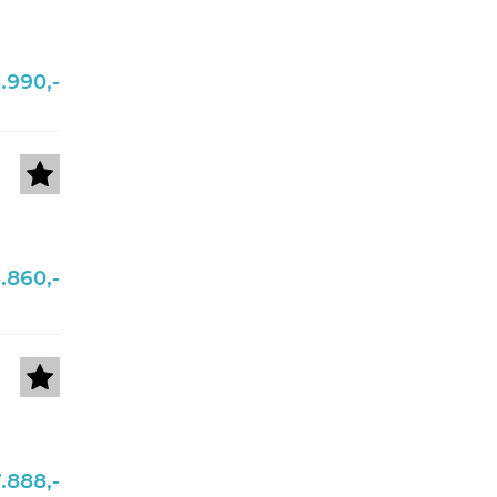
.990,-
.860,-
.888,-