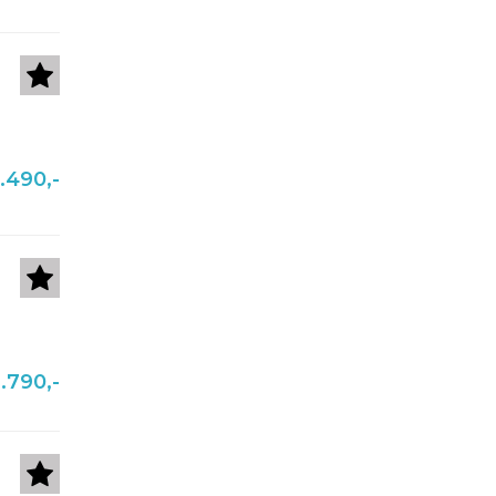
.490,-
.790,-