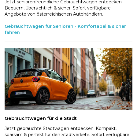
Jetzt seniorenfreundliche Gebrauchtwagen entdecken:
Bequem, übersichtlich & sicher. Sofort verfügbare
Angebote von österreichischen Autohändlern.
Gebrauchtwagen für Senioren - Komfortabel & sicher
fahren
Gebrauchtwagen für die Stadt
Jetzt gebrauchte Stadtwagen entdecken: Kompakt,
sparsam & perfekt für den Stadtverkehr. Sofort verfügbare