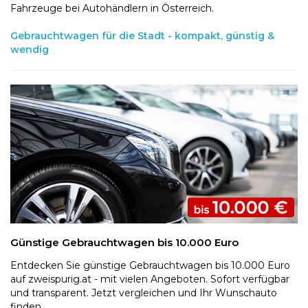
Fahrzeuge bei Autohändlern in Österreich.
Gebrauchtwagen für die Stadt - kompakt, günstig &
wendig
Günstige Gebrauchtwagen bis 10.000 Euro
Entdecken Sie günstige Gebrauchtwagen bis 10.000 Euro
auf zweispurig.at - mit vielen Angeboten. Sofort verfügbar
und transparent. Jetzt vergleichen und Ihr Wunschauto
finden.