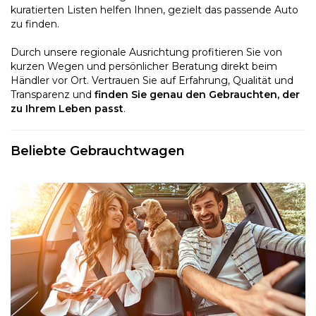
kuratierten Listen helfen Ihnen, gezielt das passende Auto
zu finden.
Durch unsere regionale Ausrichtung profitieren Sie von
kurzen Wegen und persönlicher Beratung direkt beim
Händler vor Ort. Vertrauen Sie auf Erfahrung, Qualität und
Transparenz und
finden Sie genau den Gebrauchten, der
zu Ihrem Leben passt
.
Beliebte Gebrauchtwagen