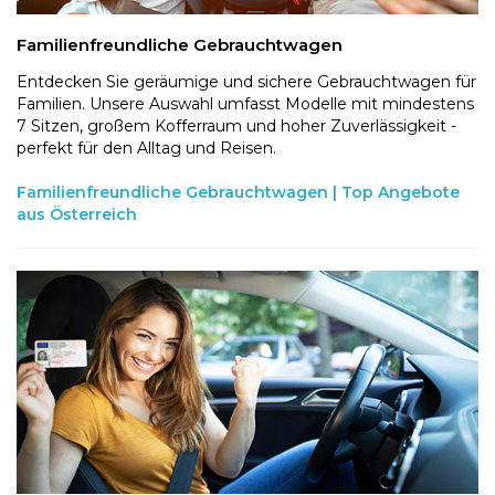
Familienfreundliche Gebrauchtwagen
Entdecken Sie geräumige und sichere Gebrauchtwagen für
Familien. Unsere Auswahl umfasst Modelle mit mindestens
7 Sitzen, großem Kofferraum und hoher Zuverlässigkeit -
perfekt für den Alltag und Reisen.
Familienfreundliche Gebrauchtwagen | Top Angebote
aus Österreich