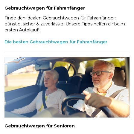
Gebrauchtwagen für Fahranfänger
Finde den idealen Gebrauchtwagen für Fahranfänger:
günstig, sicher & zuverlässig. Unsere Tipps helfen dir beim
ersten Autokauf!
Die besten Gebrauchtwagen für Fahranfänger
Gebrauchtwagen für Senioren