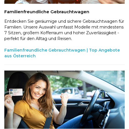
Familienfreundliche Gebrauchtwagen
Entdecken Sie geräumige und sichere Gebrauchtwagen für
Familien. Unsere Auswahl umfasst Modelle mit mindestens
7 Sitzen, großem Kofferraum und hoher Zuverlässigkeit -
perfekt für den Alltag und Reisen.
Familienfreundliche Gebrauchtwagen | Top Angebote
aus Österreich