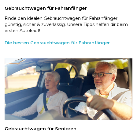
Gebrauchtwagen für Fahranfänger
Finde den idealen Gebrauchtwagen für Fahranfänger:
günstig, sicher & zuverlässig. Unsere Tipps helfen dir beim
ersten Autokauf!
Die besten Gebrauchtwagen für Fahranfänger
Gebrauchtwagen für Senioren