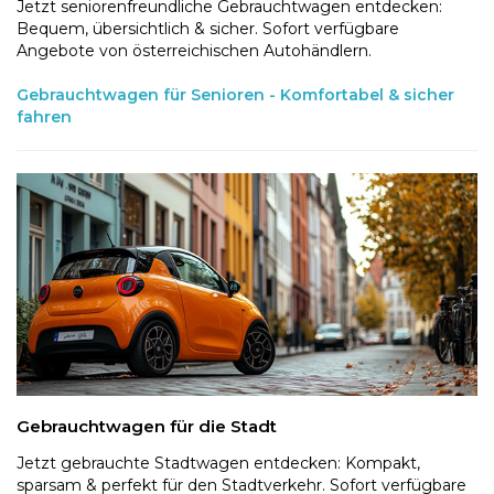
Jetzt seniorenfreundliche Gebrauchtwagen entdecken:
Bequem, übersichtlich & sicher. Sofort verfügbare
Angebote von österreichischen Autohändlern.
Gebrauchtwagen für Senioren - Komfortabel & sicher
fahren
Gebrauchtwagen für die Stadt
Jetzt gebrauchte Stadtwagen entdecken: Kompakt,
sparsam & perfekt für den Stadtverkehr. Sofort verfügbare