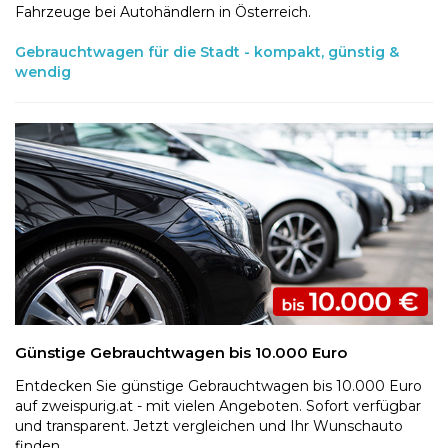
Fahrzeuge bei Autohändlern in Österreich.
Gebrauchtwagen für die Stadt - kompakt, günstig &
wendig
Günstige Gebrauchtwagen bis 10.000 Euro
Entdecken Sie günstige Gebrauchtwagen bis 10.000 Euro
auf zweispurig.at - mit vielen Angeboten. Sofort verfügbar
und transparent. Jetzt vergleichen und Ihr Wunschauto
finden.