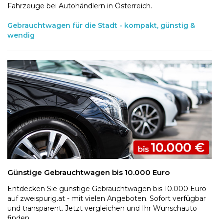
Fahrzeuge bei Autohändlern in Österreich.
Gebrauchtwagen für die Stadt - kompakt, günstig &
wendig
Günstige Gebrauchtwagen bis 10.000 Euro
Entdecken Sie günstige Gebrauchtwagen bis 10.000 Euro
auf zweispurig.at - mit vielen Angeboten. Sofort verfügbar
und transparent. Jetzt vergleichen und Ihr Wunschauto
finden.