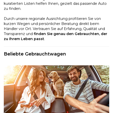
kuratierten Listen helfen Ihnen, gezielt das passende Auto
zu finden.
Durch unsere regionale Ausrichtung profitieren Sie von
kurzen Wegen und persönlicher Beratung direkt beim
Händler vor Ort. Vertrauen Sie auf Erfahrung, Qualität und
Transparenz und
finden Sie genau den Gebrauchten, der
zu Ihrem Leben passt
.
Beliebte Gebrauchtwagen