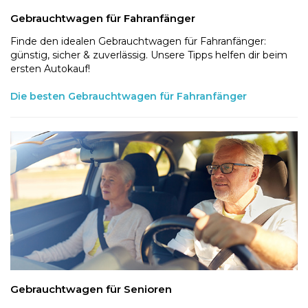
Gebrauchtwagen für Fahranfänger
Finde den idealen Gebrauchtwagen für Fahranfänger:
günstig, sicher & zuverlässig. Unsere Tipps helfen dir beim
ersten Autokauf!
Die besten Gebrauchtwagen für Fahranfänger
Gebrauchtwagen für Senioren