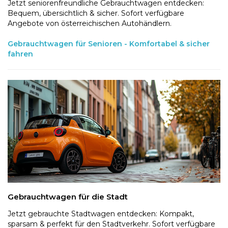
Jetzt seniorenfreundliche Gebrauchtwagen entdecken:
Bequem, übersichtlich & sicher. Sofort verfügbare
Angebote von österreichischen Autohändlern.
Gebrauchtwagen für Senioren - Komfortabel & sicher
fahren
Gebrauchtwagen für die Stadt
Jetzt gebrauchte Stadtwagen entdecken: Kompakt,
sparsam & perfekt für den Stadtverkehr. Sofort verfügbare