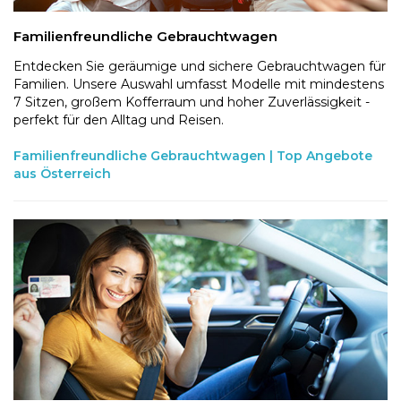
Familienfreundliche Gebrauchtwagen
Entdecken Sie geräumige und sichere Gebrauchtwagen für
Familien. Unsere Auswahl umfasst Modelle mit mindestens
7 Sitzen, großem Kofferraum und hoher Zuverlässigkeit -
perfekt für den Alltag und Reisen.
Familienfreundliche Gebrauchtwagen | Top Angebote
aus Österreich