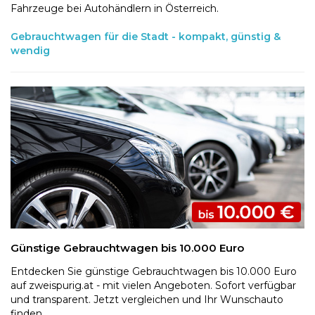
Fahrzeuge bei Autohändlern in Österreich.
Gebrauchtwagen für die Stadt - kompakt, günstig &
wendig
Günstige Gebrauchtwagen bis 10.000 Euro
Entdecken Sie günstige Gebrauchtwagen bis 10.000 Euro
auf zweispurig.at - mit vielen Angeboten. Sofort verfügbar
und transparent. Jetzt vergleichen und Ihr Wunschauto
finden.