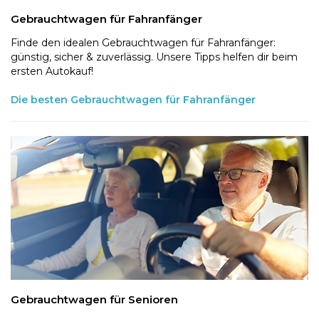
Gebrauchtwagen für Fahranfänger
Finde den idealen Gebrauchtwagen für Fahranfänger:
günstig, sicher & zuverlässig. Unsere Tipps helfen dir beim
ersten Autokauf!
Die besten Gebrauchtwagen für Fahranfänger
Gebrauchtwagen für Senioren