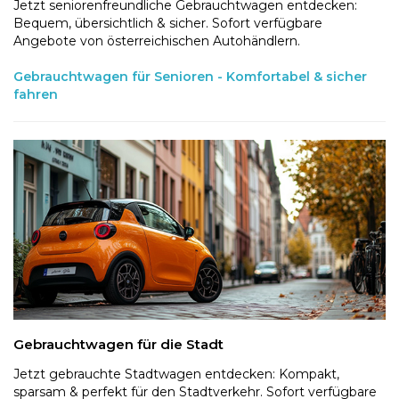
Jetzt seniorenfreundliche Gebrauchtwagen entdecken:
Bequem, übersichtlich & sicher. Sofort verfügbare
Angebote von österreichischen Autohändlern.
Gebrauchtwagen für Senioren - Komfortabel & sicher
fahren
Gebrauchtwagen für die Stadt
Jetzt gebrauchte Stadtwagen entdecken: Kompakt,
sparsam & perfekt für den Stadtverkehr. Sofort verfügbare