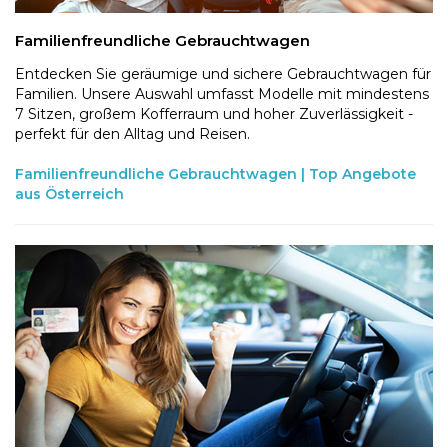
Familienfreundliche Gebrauchtwagen
Entdecken Sie geräumige und sichere Gebrauchtwagen für
Familien. Unsere Auswahl umfasst Modelle mit mindestens
7 Sitzen, großem Kofferraum und hoher Zuverlässigkeit -
perfekt für den Alltag und Reisen.
Familienfreundliche Gebrauchtwagen | Top Angebote
aus Österreich