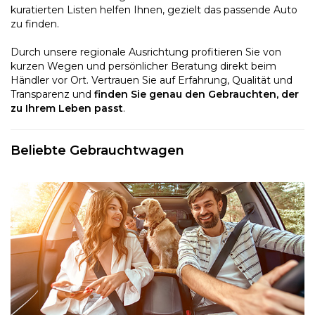
kuratierten Listen helfen Ihnen, gezielt das passende Auto
zu finden.
Durch unsere regionale Ausrichtung profitieren Sie von
kurzen Wegen und persönlicher Beratung direkt beim
Händler vor Ort. Vertrauen Sie auf Erfahrung, Qualität und
Transparenz und
finden Sie genau den Gebrauchten, der
zu Ihrem Leben passt
.
Beliebte Gebrauchtwagen