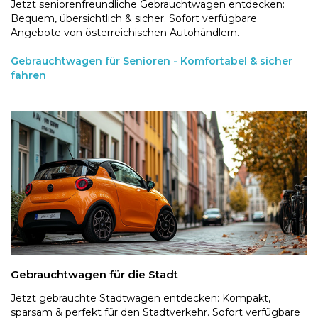
Jetzt seniorenfreundliche Gebrauchtwagen entdecken:
Bequem, übersichtlich & sicher. Sofort verfügbare
Angebote von österreichischen Autohändlern.
Gebrauchtwagen für Senioren - Komfortabel & sicher
fahren
Gebrauchtwagen für die Stadt
Jetzt gebrauchte Stadtwagen entdecken: Kompakt,
sparsam & perfekt für den Stadtverkehr. Sofort verfügbare