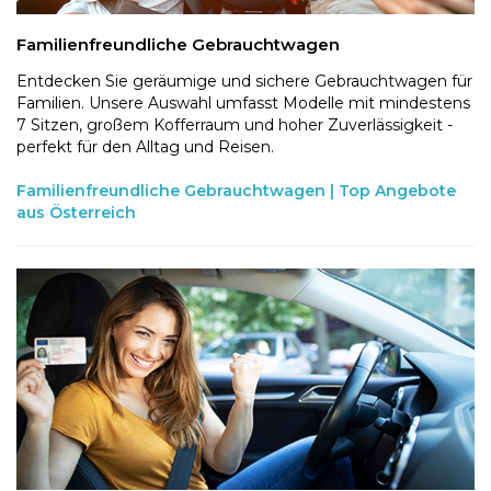
Familienfreundliche Gebrauchtwagen
Entdecken Sie geräumige und sichere Gebrauchtwagen für
Familien. Unsere Auswahl umfasst Modelle mit mindestens
7 Sitzen, großem Kofferraum und hoher Zuverlässigkeit -
perfekt für den Alltag und Reisen.
Familienfreundliche Gebrauchtwagen | Top Angebote
aus Österreich