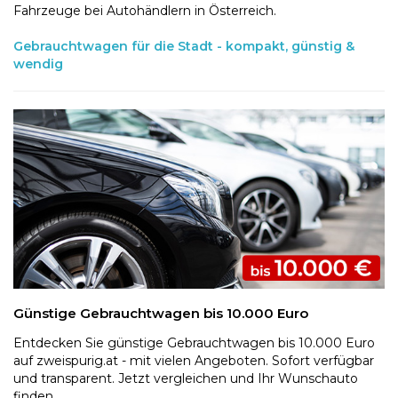
Fahrzeuge bei Autohändlern in Österreich.
Gebrauchtwagen für die Stadt - kompakt, günstig &
wendig
Günstige Gebrauchtwagen bis 10.000 Euro
Entdecken Sie günstige Gebrauchtwagen bis 10.000 Euro
auf zweispurig.at - mit vielen Angeboten. Sofort verfügbar
und transparent. Jetzt vergleichen und Ihr Wunschauto
finden.