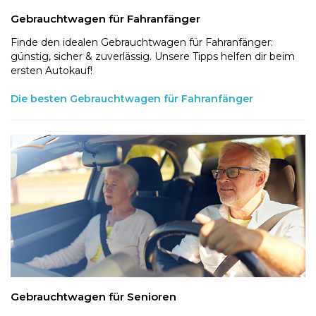
Gebrauchtwagen für Fahranfänger
Finde den idealen Gebrauchtwagen für Fahranfänger:
günstig, sicher & zuverlässig. Unsere Tipps helfen dir beim
ersten Autokauf!
Die besten Gebrauchtwagen für Fahranfänger
Gebrauchtwagen für Senioren