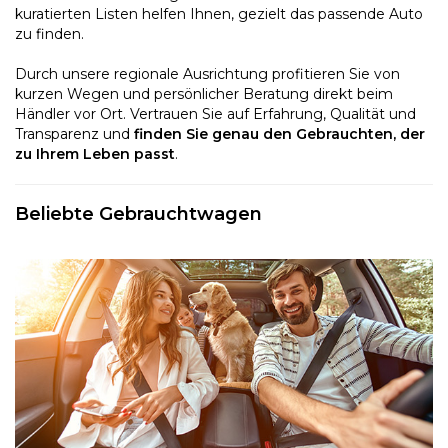
kuratierten Listen helfen Ihnen, gezielt das passende Auto
zu finden.
Durch unsere regionale Ausrichtung profitieren Sie von
kurzen Wegen und persönlicher Beratung direkt beim
Händler vor Ort. Vertrauen Sie auf Erfahrung, Qualität und
Transparenz und
finden Sie genau den Gebrauchten, der
zu Ihrem Leben passt
.
Beliebte Gebrauchtwagen