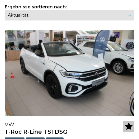
Ergebnisse sortieren nach:
VW
T-Roc R-Line TSI DSG