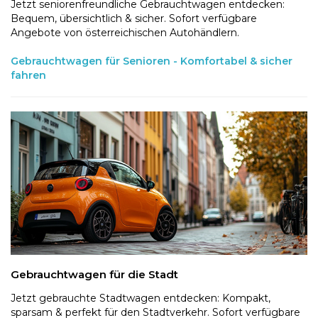
Jetzt seniorenfreundliche Gebrauchtwagen entdecken:
Bequem, übersichtlich & sicher. Sofort verfügbare
Angebote von österreichischen Autohändlern.
Gebrauchtwagen für Senioren - Komfortabel & sicher
fahren
Gebrauchtwagen für die Stadt
Jetzt gebrauchte Stadtwagen entdecken: Kompakt,
sparsam & perfekt für den Stadtverkehr. Sofort verfügbare