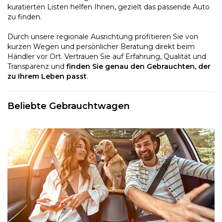
kuratierten Listen helfen Ihnen, gezielt das passende Auto
zu finden.
Durch unsere regionale Ausrichtung profitieren Sie von
kurzen Wegen und persönlicher Beratung direkt beim
Händler vor Ort. Vertrauen Sie auf Erfahrung, Qualität und
Transparenz und
finden Sie genau den Gebrauchten, der
zu Ihrem Leben passt
.
Beliebte Gebrauchtwagen