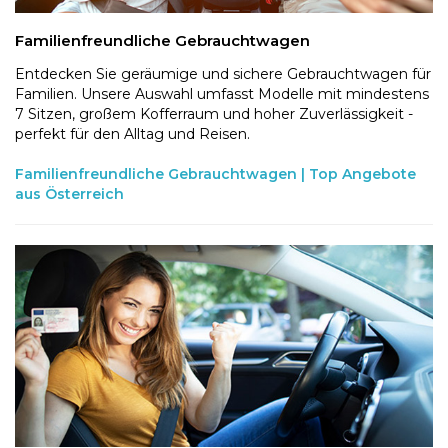
Familienfreundliche Gebrauchtwagen
Entdecken Sie geräumige und sichere Gebrauchtwagen für
Familien. Unsere Auswahl umfasst Modelle mit mindestens
7 Sitzen, großem Kofferraum und hoher Zuverlässigkeit -
perfekt für den Alltag und Reisen.
Familienfreundliche Gebrauchtwagen | Top Angebote
aus Österreich