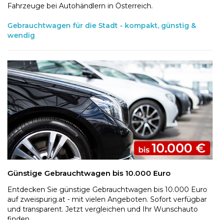
Fahrzeuge bei Autohändlern in Österreich.
Gebrauchtwagen für die Stadt - kompakt, günstig &
wendig
Günstige Gebrauchtwagen bis 10.000 Euro
Entdecken Sie günstige Gebrauchtwagen bis 10.000 Euro
auf zweispurig.at - mit vielen Angeboten. Sofort verfügbar
und transparent. Jetzt vergleichen und Ihr Wunschauto
finden.