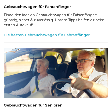
Gebrauchtwagen für Fahranfänger
Finde den idealen Gebrauchtwagen für Fahranfänger:
günstig, sicher & zuverlässig. Unsere Tipps helfen dir beim
ersten Autokauf!
Die besten Gebrauchtwagen für Fahranfänger
Gebrauchtwagen für Senioren