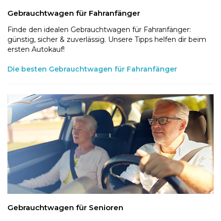
Gebrauchtwagen für Fahranfänger
Finde den idealen Gebrauchtwagen für Fahranfänger:
günstig, sicher & zuverlässig. Unsere Tipps helfen dir beim
ersten Autokauf!
Die besten Gebrauchtwagen für Fahranfänger
Gebrauchtwagen für Senioren