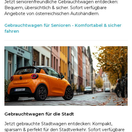
Jetzt seniorenfreundliche Gebrauchtwagen entdecken:
Bequem, übersichtlich & sicher. Sofort verfügbare
Angebote von österreichischen Autohändlern.
Gebrauchtwagen für Senioren - Komfortabel & sicher
fahren
Gebrauchtwagen für die Stadt
Jetzt gebrauchte Stadtwagen entdecken: Kompakt,
sparsam & perfekt für den Stadtverkehr. Sofort verfügbare