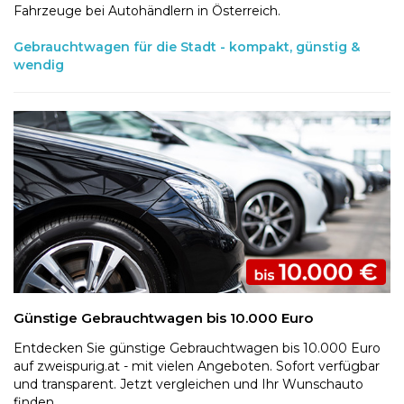
Fahrzeuge bei Autohändlern in Österreich.
Gebrauchtwagen für die Stadt - kompakt, günstig &
wendig
Günstige Gebrauchtwagen bis 10.000 Euro
Entdecken Sie günstige Gebrauchtwagen bis 10.000 Euro
auf zweispurig.at - mit vielen Angeboten. Sofort verfügbar
und transparent. Jetzt vergleichen und Ihr Wunschauto
finden.