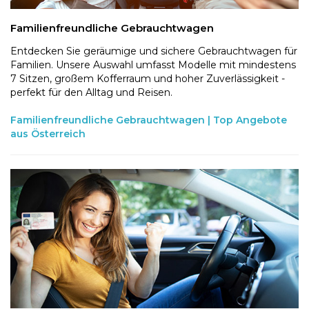
Familienfreundliche Gebrauchtwagen
Entdecken Sie geräumige und sichere Gebrauchtwagen für
Familien. Unsere Auswahl umfasst Modelle mit mindestens
7 Sitzen, großem Kofferraum und hoher Zuverlässigkeit -
perfekt für den Alltag und Reisen.
Familienfreundliche Gebrauchtwagen | Top Angebote
aus Österreich