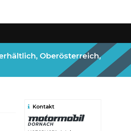
rhältlich, Oberösterreich,
Kontakt