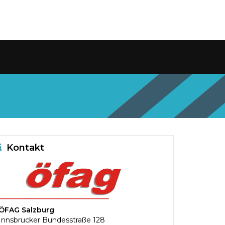
Kontakt
ÖFAG Salzburg
Innsbrucker Bundesstraße 128