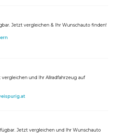
gbar. Jetzt vergleichen & Ihr Wunschauto finden!
lern
 vergleichen und Ihr Allradfahrzeug auf
eispurig.at
rfügbar. Jetzt vergleichen und Ihr Wunschauto