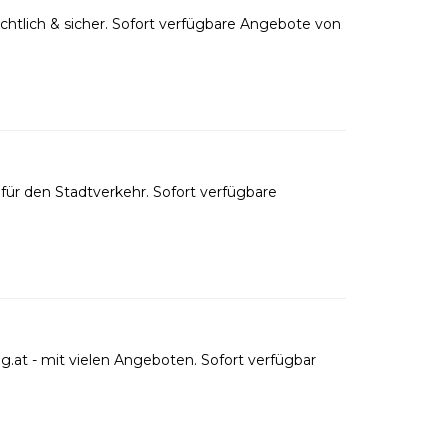
htlich & sicher. Sofort verfügbare Angebote von
ür den Stadtverkehr. Sofort verfügbare
.at - mit vielen Angeboten. Sofort verfügbar