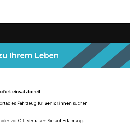
 zu Ihrem Leben
ofort einsatzbereit
.
ortables Fahrzeug für
Senior:innen
suchen:
ler vor Ort. Vertrauen Sie auf Erfahrung,