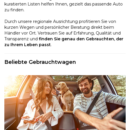
kuratierten Listen helfen Ihnen, gezielt das passende Auto
zu finden.
Durch unsere regionale Ausrichtung profitieren Sie von
kurzen Wegen und persönlicher Beratung direkt beim
Händler vor Ort. Vertrauen Sie auf Erfahrung, Qualität und
Transparenz und
finden Sie genau den Gebrauchten, der
zu Ihrem Leben passt
.
Beliebte Gebrauchtwagen