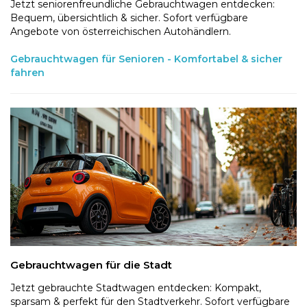
Jetzt seniorenfreundliche Gebrauchtwagen entdecken:
Bequem, übersichtlich & sicher. Sofort verfügbare
Angebote von österreichischen Autohändlern.
Gebrauchtwagen für Senioren - Komfortabel & sicher
fahren
Gebrauchtwagen für die Stadt
Jetzt gebrauchte Stadtwagen entdecken: Kompakt,
sparsam & perfekt für den Stadtverkehr. Sofort verfügbare