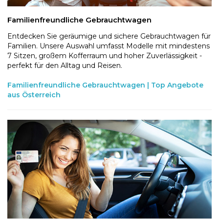
Familienfreundliche Gebrauchtwagen
Entdecken Sie geräumige und sichere Gebrauchtwagen für
Familien. Unsere Auswahl umfasst Modelle mit mindestens
7 Sitzen, großem Kofferraum und hoher Zuverlässigkeit -
perfekt für den Alltag und Reisen.
Familienfreundliche Gebrauchtwagen | Top Angebote
aus Österreich