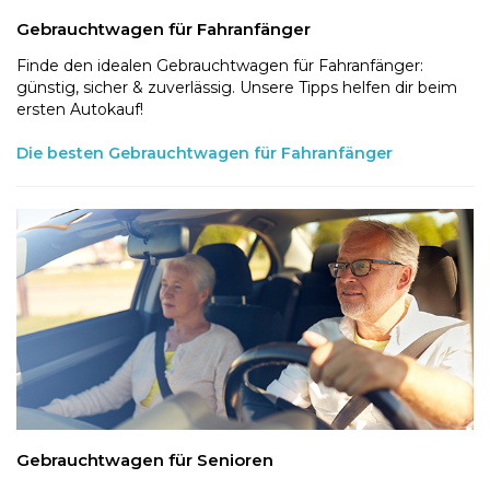
Gebrauchtwagen für Fahranfänger
Finde den idealen Gebrauchtwagen für Fahranfänger:
günstig, sicher & zuverlässig. Unsere Tipps helfen dir beim
ersten Autokauf!
Die besten Gebrauchtwagen für Fahranfänger
Gebrauchtwagen für Senioren