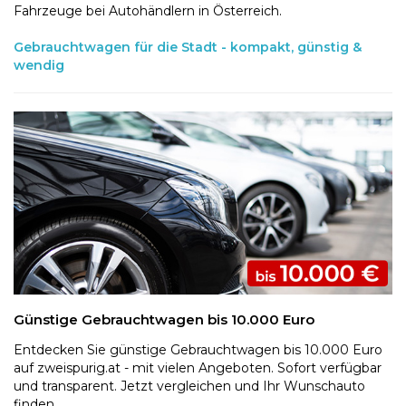
Fahrzeuge bei Autohändlern in Österreich.
Gebrauchtwagen für die Stadt - kompakt, günstig &
wendig
Günstige Gebrauchtwagen bis 10.000 Euro
Entdecken Sie günstige Gebrauchtwagen bis 10.000 Euro
auf zweispurig.at - mit vielen Angeboten. Sofort verfügbar
und transparent. Jetzt vergleichen und Ihr Wunschauto
finden.