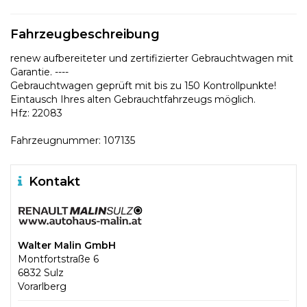
Fahrzeugbeschreibung
renew aufbereiteter und zertifizierter Gebrauchtwagen mit
Garantie. ----
Gebrauchtwagen geprüft mit bis zu 150 Kontrollpunkte!
Eintausch Ihres alten Gebrauchtfahrzeugs möglich.
Hfz: 22083
Fahrzeugnummer: 107135
Kontakt
Walter Malin GmbH
Montfortstraße 6
6832 Sulz
Vorarlberg