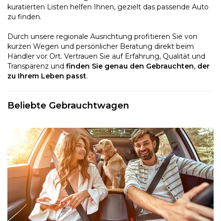
kuratierten Listen helfen Ihnen, gezielt das passende Auto
zu finden.
Durch unsere regionale Ausrichtung profitieren Sie von
kurzen Wegen und persönlicher Beratung direkt beim
Händler vor Ort. Vertrauen Sie auf Erfahrung, Qualität und
Transparenz und
finden Sie genau den Gebrauchten, der
zu Ihrem Leben passt
.
Beliebte Gebrauchtwagen