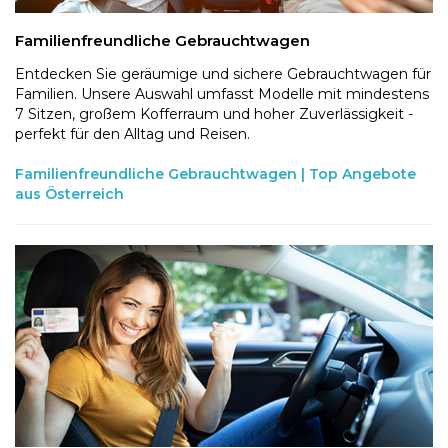
Familienfreundliche Gebrauchtwagen
Entdecken Sie geräumige und sichere Gebrauchtwagen für
Familien. Unsere Auswahl umfasst Modelle mit mindestens
7 Sitzen, großem Kofferraum und hoher Zuverlässigkeit -
perfekt für den Alltag und Reisen.
Familienfreundliche Gebrauchtwagen | Top Angebote
aus Österreich