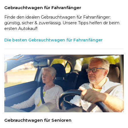
Gebrauchtwagen für Fahranfänger
Finde den idealen Gebrauchtwagen für Fahranfänger:
günstig, sicher & zuverlässig. Unsere Tipps helfen dir beim
ersten Autokauf!
Die besten Gebrauchtwagen für Fahranfänger
Gebrauchtwagen für Senioren