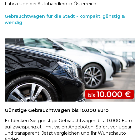
Fahrzeuge bei Autohändlern in Österreich.
Gebrauchtwagen für die Stadt - kompakt, günstig &
wendig
Günstige Gebrauchtwagen bis 10.000 Euro
Entdecken Sie günstige Gebrauchtwagen bis 10.000 Euro
auf zweispurig.at - mit vielen Angeboten. Sofort verfügbar
und transparent. Jetzt vergleichen und Ihr Wunschauto
finden.