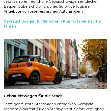
Jetzt seniorenfreundliche Gebrauchtwagen entdecken:
Bequem, übersichtlich & sicher. Sofort verfügbare
Angebote von österreichischen Autohändlern.
Gebrauchtwagen für Senioren - Komfortabel & sicher
fahren
Gebrauchtwagen für die Stadt
Jetzt gebrauchte Stadtwagen entdecken: Kompakt,
sparsam & perfekt für den Stadtverkehr. Sofort verfügbare