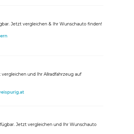
gbar. Jetzt vergleichen & Ihr Wunschauto finden!
lern
 vergleichen und Ihr Allradfahrzeug auf
eispurig.at
rfügbar. Jetzt vergleichen und Ihr Wunschauto