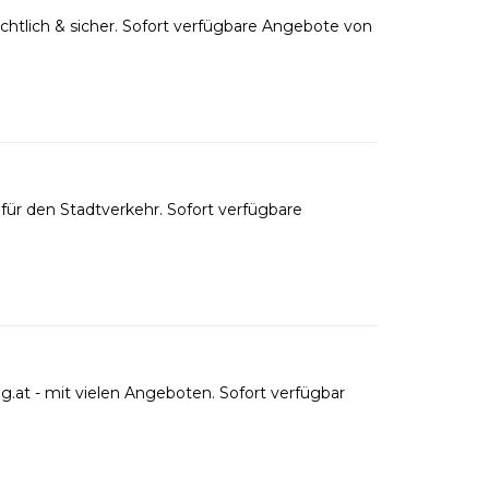
htlich & sicher. Sofort verfügbare Angebote von
ür den Stadtverkehr. Sofort verfügbare
.at - mit vielen Angeboten. Sofort verfügbar