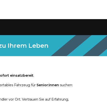
 zu Ihrem Leben
ofort einsatzbereit
.
ortables Fahrzeug für
Senior:innen
suchen:
ler vor Ort. Vertrauen Sie auf Erfahrung,