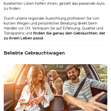
kuratierten Listen helfen Ihnen, gezielt das passende Auto
zu finden.
Durch unsere regionale Ausrichtung profitieren Sie von
kurzen Wegen und persönlicher Beratung direkt beim
Händler vor Ort. Vertrauen Sie auf Erfahrung, Qualität und
Transparenz und
finden Sie genau den Gebrauchten, der
zu Ihrem Leben passt
.
Beliebte Gebrauchtwagen