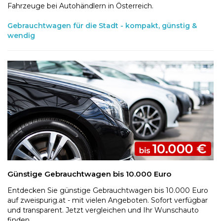
Fahrzeuge bei Autohändlern in Österreich.
Gebrauchtwagen für die Stadt - kompakt, günstig &
wendig
Günstige Gebrauchtwagen bis 10.000 Euro
Entdecken Sie günstige Gebrauchtwagen bis 10.000 Euro
auf zweispurig.at - mit vielen Angeboten. Sofort verfügbar
und transparent. Jetzt vergleichen und Ihr Wunschauto
finden.