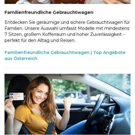
Familienfreundliche Gebrauchtwagen
Entdecken Sie geräumige und sichere Gebrauchtwagen für
Familien. Unsere Auswahl umfasst Modelle mit mindestens
7 Sitzen, großem Kofferraum und hoher Zuverlässigkeit -
perfekt für den Alltag und Reisen.
Familienfreundliche Gebrauchtwagen | Top Angebote
aus Österreich