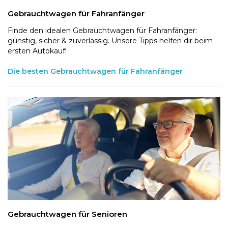
Gebrauchtwagen für Fahranfänger
Finde den idealen Gebrauchtwagen für Fahranfänger:
günstig, sicher & zuverlässig. Unsere Tipps helfen dir beim
ersten Autokauf!
Die besten Gebrauchtwagen für Fahranfänger
Gebrauchtwagen für Senioren