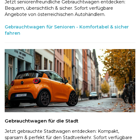
Jetzt seniorenfreundliche Gebrauchtwagen entdecken:
Bequem, übersichtlich & sicher. Sofort verfügbare
Angebote von österreichischen Autohändlern.
Gebrauchtwagen für Senioren - Komfortabel & sicher
fahren
Gebrauchtwagen für die Stadt
Jetzt gebrauchte Stadtwagen entdecken: Kompakt,
sparsam & perfekt für den Stadtverkehr. Sofort verfügbare