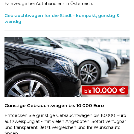
Fahrzeuge bei Autohändlern in Österreich.
Gebrauchtwagen für die Stadt - kompakt, günstig &
wendig
Günstige Gebrauchtwagen bis 10.000 Euro
Entdecken Sie günstige Gebrauchtwagen bis 10.000 Euro
auf zweispurig.at - mit vielen Angeboten. Sofort verfügbar
und transparent. Jetzt vergleichen und Ihr Wunschauto
finden.