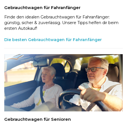
Gebrauchtwagen für Fahranfänger
Finde den idealen Gebrauchtwagen für Fahranfänger:
günstig, sicher & zuverlässig. Unsere Tipps helfen dir beim
ersten Autokauf!
Die besten Gebrauchtwagen für Fahranfänger
Gebrauchtwagen für Senioren