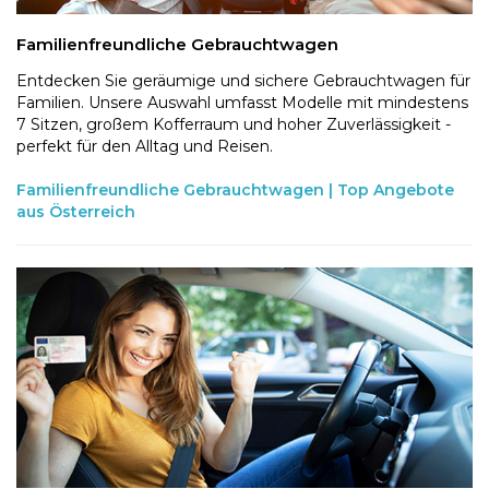
Familienfreundliche Gebrauchtwagen
Entdecken Sie geräumige und sichere Gebrauchtwagen für
Familien. Unsere Auswahl umfasst Modelle mit mindestens
7 Sitzen, großem Kofferraum und hoher Zuverlässigkeit -
perfekt für den Alltag und Reisen.
Familienfreundliche Gebrauchtwagen | Top Angebote
aus Österreich