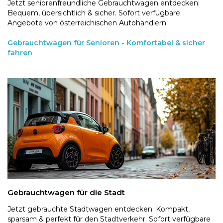
Jetzt seniorenfreundliche Gebrauchtwagen entdecken:
Bequem, übersichtlich & sicher. Sofort verfügbare
Angebote von österreichischen Autohändlern.
Gebrauchtwagen für Senioren - Komfortabel & sicher
fahren
Gebrauchtwagen für die Stadt
Jetzt gebrauchte Stadtwagen entdecken: Kompakt,
sparsam & perfekt für den Stadtverkehr. Sofort verfügbare