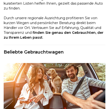
kuratierten Listen helfen Ihnen, gezielt das passende Auto
zu finden.
Durch unsere regionale Ausrichtung profitieren Sie von
kurzen Wegen und persönlicher Beratung direkt beim
Händler vor Ort. Vertrauen Sie auf Erfahrung, Qualität und
Transparenz und
finden Sie genau den Gebrauchten, der
zu Ihrem Leben passt
.
Beliebte Gebrauchtwagen